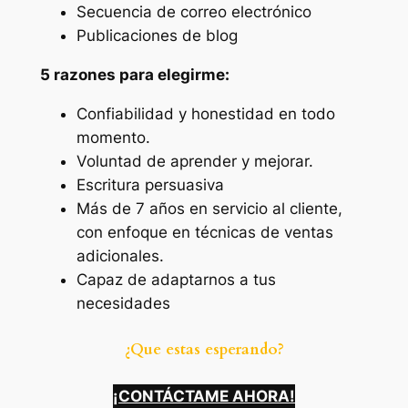
Secuencia de correo electrónico
Publicaciones de blog
5 razones para elegirme:
Confiabilidad y honestidad en todo
momento.
Voluntad de aprender y mejorar.
Escritura persuasiva
Más de 7 años en servicio al cliente,
con enfoque en técnicas de ventas
adicionales.
Capaz de adaptarnos a tus
necesidades
¿Que estas esperando?
¡CONTÁCTAME AHORA!