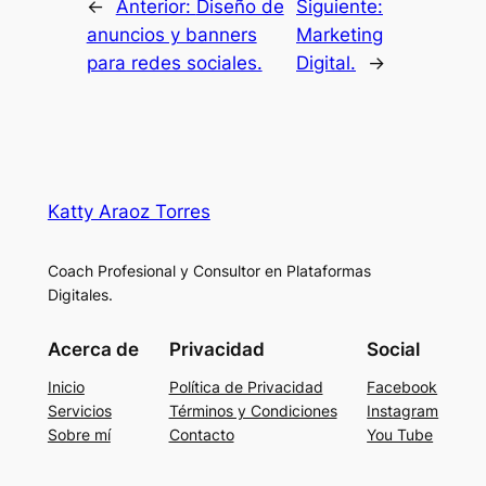
←
Anterior:
Diseño de
Siguiente:
anuncios y banners
Marketing
para redes sociales.
Digital.
→
Katty Araoz Torres
Coach Profesional y Consultor en Plataformas
Digitales.
Acerca de
Privacidad
Social
Inicio
Política de Privacidad
Facebook
Servicios
Términos y Condiciones
Instagram
Sobre mí
Contacto
You Tube