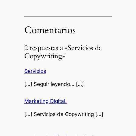
Comentarios
2 respuestas a «Servicios de
Copywriting»
Servicios
[…] Seguir leyendo… […]
Marketing Digital.
[…] Servicios de Copywriting […]