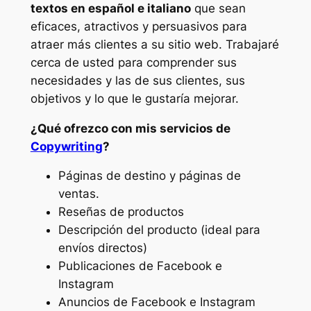
textos en español e italiano
que sean
eficaces, atractivos y persuasivos para
atraer más clientes a su sitio web. Trabajaré
cerca de usted para comprender sus
necesidades y las de sus clientes, sus
objetivos y lo que le gustaría mejorar.
¿Qué ofrezco con mis servicios de
Copywriting
?
Páginas de destino y páginas de
ventas.
Reseñas de productos
Descripción del producto (ideal para
envíos directos)
Publicaciones de Facebook e
Instagram
Anuncios de Facebook e Instagram