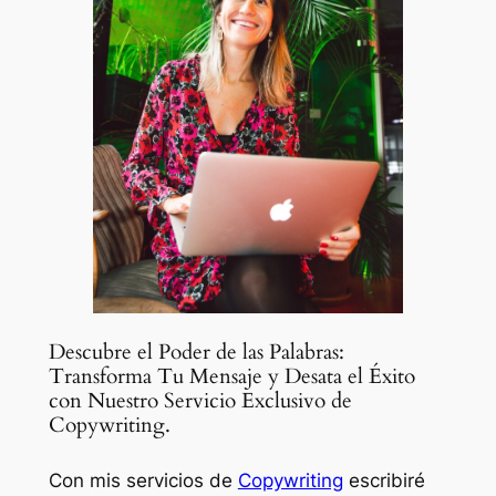
Descubre el Poder de las Palabras:
Transforma Tu Mensaje y Desata el Éxito
con Nuestro Servicio Exclusivo de
Copywriting.
Con mis servicios de
Copywriting
escribiré