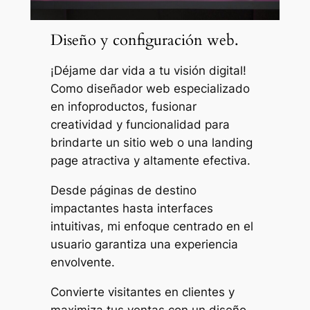
Diseño y configuración web.
¡Déjame dar vida a tu visión digital!
Como diseñador web especializado
en infoproductos, fusionar
creatividad y funcionalidad para
brindarte un sitio web o una landing
page atractiva y altamente efectiva.
Desde páginas de destino
impactantes hasta interfaces
intuitivas, mi enfoque centrado en el
usuario garantiza una experiencia
envolvente.
Convierte visitantes en clientes y
maximiza tus ventas con un diseño