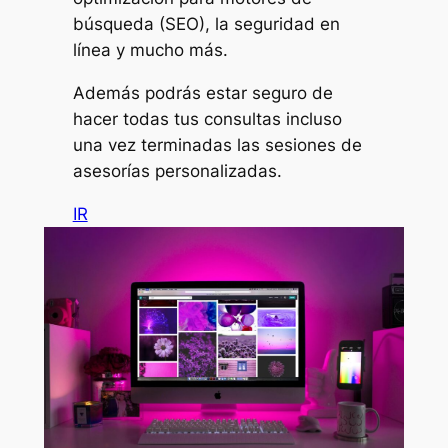
búsqueda (SEO), la seguridad en
línea y mucho más.
Además podrás estar seguro de
hacer todas tus consultas incluso
una vez terminadas las sesiones de
asesorías personalizadas.
IR