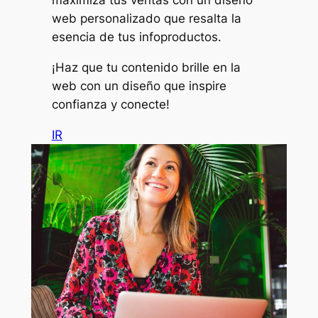
web personalizado que resalta la
esencia de tus infoproductos.
¡Haz que tu contenido brille en la
web con un diseño que inspire
confianza y conecte!
IR