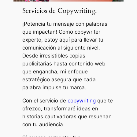
Servicios de Copywriting.
¡Potencia tu mensaje con palabras
que impactan! Como copywriter
experto, estoy aquí para llevar tu
comunicación al siguiente nivel.
Desde irresistibles copias
publicitarias hasta contenido web
que engancha, mi enfoque
estratégico asegura que cada
palabra impulse tu marca.
Con el servicio de
copywriting
que te
ofrezco, transformaré ideas en
historias cautivadoras que resuenan
con tu audiencia.