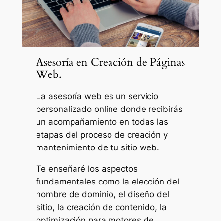
Asesoría en Creación de Páginas
Web.
La asesoría web es un servicio
personalizado online donde recibirás
un acompañamiento en todas las
etapas del proceso de creación y
mantenimiento de tu sitio web.
Te enseñaré los aspectos
fundamentales como la elección del
nombre de dominio, el diseño del
sitio, la creación de contenido, la
optimización para motores de