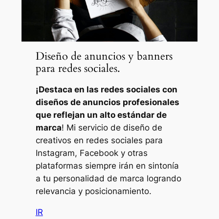
Diseño de anuncios y banners
para redes sociales.
¡Destaca en las redes sociales con
diseños de anuncios profesionales
que reflejan un alto estándar de
marca
! Mi servicio de diseño de
creativos en redes sociales para
Instagram, Facebook y otras
plataformas siempre irán en sintonía
a tu personalidad de marca logrando
relevancia y posicionamiento.
IR