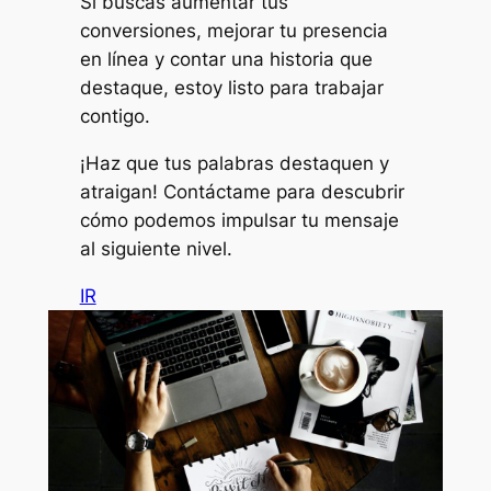
Si buscas aumentar tus
conversiones, mejorar tu presencia
en línea y contar una historia que
destaque, estoy listo para trabajar
contigo.
¡Haz que tus palabras destaquen y
atraigan! Contáctame para descubrir
cómo podemos impulsar tu mensaje
al siguiente nivel.
IR